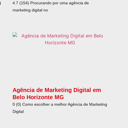
a
4.7 (154) Procurando por uma agência de
marketing digital no
Agência de Marketing Digital em
Belo Horizonte MG
0 (0) Como escolher a melhor Agência de Marketing
Digital