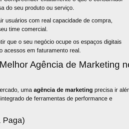
sa do seu produto ou serviço.
ir usuários com real capacidade de compra,
eu time comercial.
ir que o seu negócio ocupe os espaços digitais
do acessos em faturamento real.
 Melhor Agência de Marketing n
mercado, uma
agência de marketing
precisa ir al
 integrado de ferramentas de performance e
a Paga)