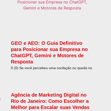
GEO e AEO: O Guia Definitivo
para Posicionar sua Empresa no
ChatGPT, Gemini e Motores de
Resposta
0 (0) Se você percebeu uma oscilação ou queda no
Agência de Marketing Digital no
s
Rio de Janeiro: Como Escolher a
Melhor para Escalar suas Vendas