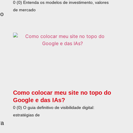
0 (0) Entenda os modelos de investimento, valores
de mercado
 o
Como colocar meu site no topo do
Google e das IAs?
0 (0) O guia definitivo de visibilidade digital:
estratégias de
ra