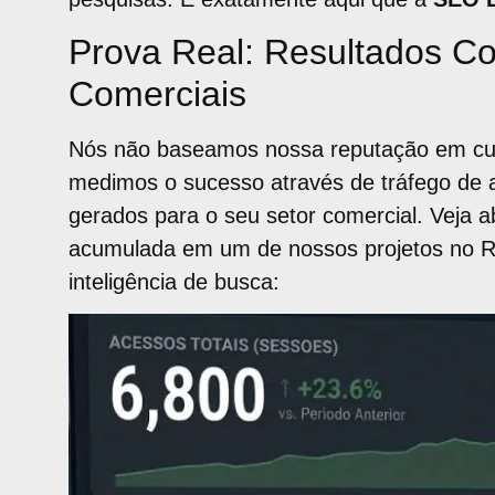
Prova Real: Resultados C
Comerciais
Nós não baseamos nossa reputação em curti
medimos o sucesso através de tráfego de al
gerados para o seu setor comercial. Veja 
acumulada em um de nossos projetos no Ri
inteligência de busca: