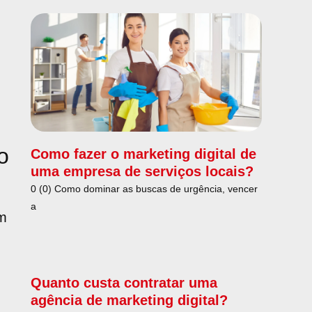
o
Como fazer o marketing digital de
uma empresa de serviços locais?
0 (0) Como dominar as buscas de urgência, vencer
a
ém
Quanto custa contratar uma
agência de marketing digital?