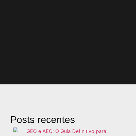
Posts recentes