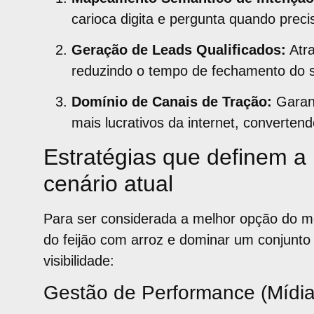
carioca digita e pergunta quando preci
Geração de Leads Qualificados:
Atra
reduzindo o tempo de fechamento do s
Domínio de Canais de Tração:
Garant
mais lucrativos da internet, converten
Estratégias que definem a
cenário atual
Para ser considerada a melhor opção do 
do feijão com arroz e dominar um conjunto
visibilidade:
Gestão de Performance (Mídi