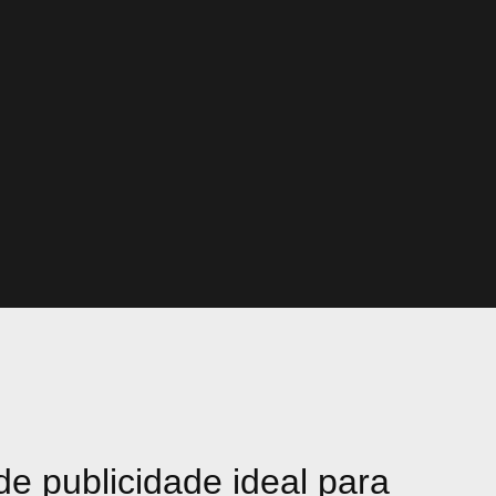
e publicidade ideal para