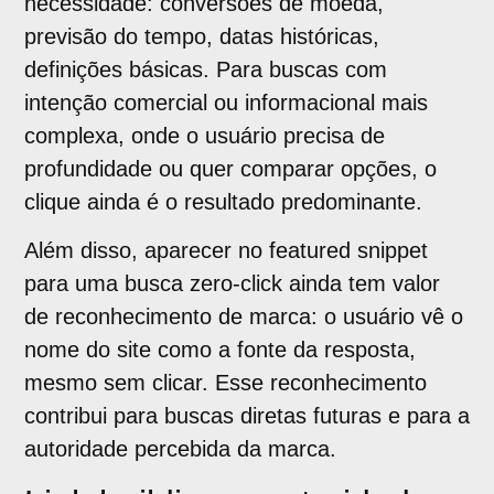
necessidade: conversões de moeda,
previsão do tempo, datas históricas,
definições básicas. Para buscas com
intenção comercial ou informacional mais
complexa, onde o usuário precisa de
profundidade ou quer comparar opções, o
clique ainda é o resultado predominante.
Além disso, aparecer no featured snippet
para uma busca zero-click ainda tem valor
de reconhecimento de marca: o usuário vê o
nome do site como a fonte da resposta,
mesmo sem clicar. Esse reconhecimento
contribui para buscas diretas futuras e para a
autoridade percebida da marca.