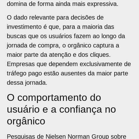
domina de forma ainda mais expressiva.
O dado relevante para decisões de
investimento é que, para a maioria das
buscas que os usuários fazem ao longo da
jornada de compra, o orgânico captura a
maior parte da atenção e dos cliques.
Empresas que dependem exclusivamente de
tráfego pago estão ausentes da maior parte
dessa jornada.
O comportamento do
usuário e a confiança no
orgânico
Pesquisas de Nielsen Norman Group sobre