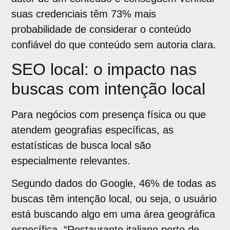
suas credenciais têm 73% mais
probabilidade de considerar o conteúdo
confiável do que conteúdo sem autoria clara.
SEO local: o impacto nas
buscas com intenção local
Para negócios com presença física ou que
atendem geografias específicas, as
estatísticas de busca local são
especialmente relevantes.
Segundo dados do Google, 46% de todas as
buscas têm intenção local, ou seja, o usuário
está buscando algo em uma área geográfica
específica. “Restaurante italiano perto de