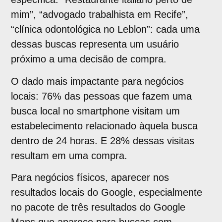
mim”, “advogado trabalhista em Recife”,
“clínica odontológica no Leblon”: cada uma
dessas buscas representa um usuário
próximo a uma decisão de compra.
O dado mais impactante para negócios
locais: 76% das pessoas que fazem uma
busca local no smartphone visitam um
estabelecimento relacionado àquela busca
dentro de 24 horas. E 28% dessas visitas
resultam em uma compra.
Para negócios físicos, aparecer nos
resultados locais do Google, especialmente
no pacote de três resultados do Google