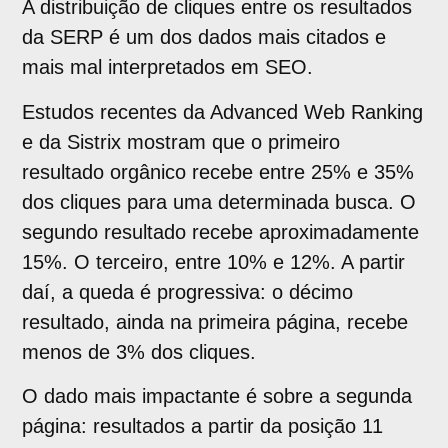
A distribuição de cliques entre os resultados
da SERP é um dos dados mais citados e
mais mal interpretados em SEO.
Estudos recentes da Advanced Web Ranking
e da Sistrix mostram que o primeiro
resultado orgânico recebe entre 25% e 35%
dos cliques para uma determinada busca. O
segundo resultado recebe aproximadamente
15%. O terceiro, entre 10% e 12%. A partir
daí, a queda é progressiva: o décimo
resultado, ainda na primeira página, recebe
menos de 3% dos cliques.
O dado mais impactante é sobre a segunda
página: resultados a partir da posição 11