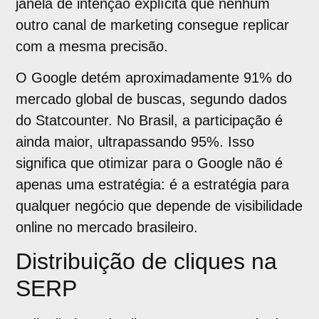
janela de intenção explícita que nenhum
outro canal de marketing consegue replicar
com a mesma precisão.
O Google detém aproximadamente 91% do
mercado global de buscas, segundo dados
do Statcounter. No Brasil, a participação é
ainda maior, ultrapassando 95%. Isso
significa que otimizar para o Google não é
apenas uma estratégia: é a estratégia para
qualquer negócio que depende de visibilidade
online no mercado brasileiro.
Distribuição de cliques na
SERP