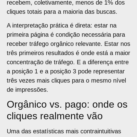
recebem, coletivamente, menos de 1% dos
cliques totais para a maioria das buscas.
A interpretação prática é direta: estar na
primeira página é condição necessária para
receber tráfego orgânico relevante. Estar nos
três primeiros resultados é onde está a maior
concentração de tráfego. E a diferença entre
a posição 1 e a posição 3 pode representar
três vezes mais cliques para o mesmo nível
de impressões.
Orgânico vs. pago: onde os
cliques realmente vão
Uma das estatísticas mais contraintuitivas