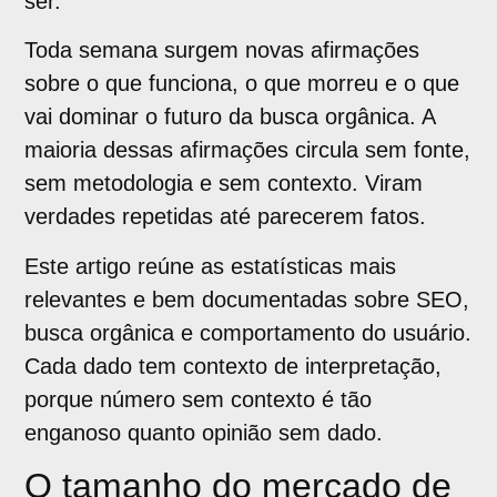
ser.
Toda semana surgem novas afirmações
sobre o que funciona, o que morreu e o que
vai dominar o futuro da busca orgânica. A
maioria dessas afirmações circula sem fonte,
sem metodologia e sem contexto. Viram
verdades repetidas até parecerem fatos.
Este artigo reúne as estatísticas mais
relevantes e bem documentadas sobre SEO,
busca orgânica e comportamento do usuário.
Cada dado tem contexto de interpretação,
porque número sem contexto é tão
enganoso quanto opinião sem dado.
O tamanho do mercado de