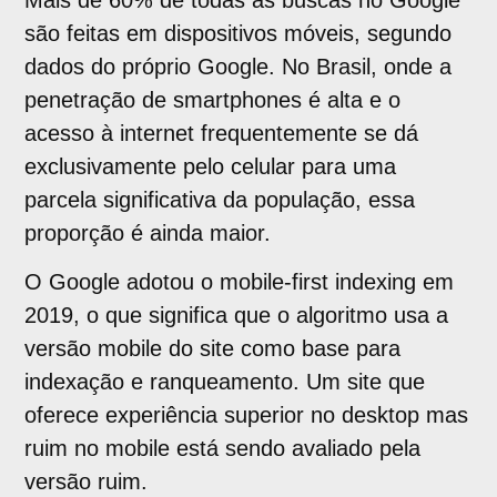
são feitas em dispositivos móveis, segundo
dados do próprio Google. No Brasil, onde a
penetração de smartphones é alta e o
acesso à internet frequentemente se dá
exclusivamente pelo celular para uma
parcela significativa da população, essa
proporção é ainda maior.
O Google adotou o mobile-first indexing em
2019, o que significa que o algoritmo usa a
versão mobile do site como base para
indexação e ranqueamento. Um site que
oferece experiência superior no desktop mas
ruim no mobile está sendo avaliado pela
versão ruim.