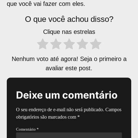
que você vai fazer com eles.
O que você achou disso?
Clique nas estrelas
Nenhum voto até agora! Seja o primeiro a
avaliar este post.
Deixe um comentário
O seu endereço de e-mail não será publicado.
Campos
obrigatórios são marcados com
*
Comentário
*