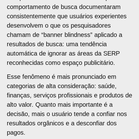
comportamento de busca documentaram
consistentemente que usuários experientes
desenvolvem o que os pesquisadores
chamam de “banner blindness” aplicado a
resultados de busca: uma tendência
automática de ignorar as áreas da SERP
reconhecidas como espaço publicitário.
Esse fenômeno é mais pronunciado em
categorias de alta consideração: saúde,
finanças, serviços profissionais e produtos de
alto valor. Quanto mais importante é a
decisão, mais o usuário tende a confiar nos
resultados orgânicos e a desconfiar dos
pagos.