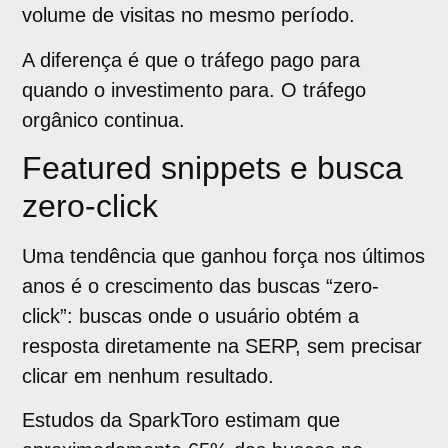
volume de visitas no mesmo período.
A diferença é que o tráfego pago para
quando o investimento para. O tráfego
orgânico continua.
Featured snippets e busca
zero-click
Uma tendência que ganhou força nos últimos
anos é o crescimento das buscas “zero-
click”: buscas onde o usuário obtém a
resposta diretamente na SERP, sem precisar
clicar em nenhum resultado.
Estudos da SparkToro estimam que