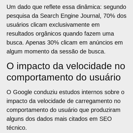
Um dado que reflete essa dinâmica: segundo
pesquisa da Search Engine Journal, 70% dos
usuários clicam exclusivamente em
resultados orgânicos quando fazem uma
busca. Apenas 30% clicam em anúncios em
algum momento da sessão de busca.
O impacto da velocidade no
comportamento do usuário
O Google conduziu estudos internos sobre o
impacto da velocidade de carregamento no
comportamento do usuário que produziram
alguns dos dados mais citados em SEO
técnico.