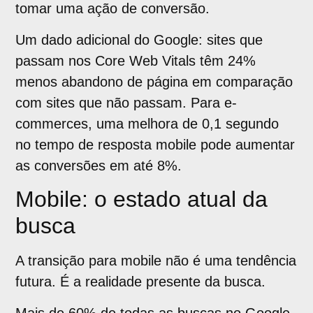
tomar uma ação de conversão.
Um dado adicional do Google: sites que
passam nos Core Web Vitals têm 24%
menos abandono de página em comparação
com sites que não passam. Para e-
commerces, uma melhora de 0,1 segundo
no tempo de resposta mobile pode aumentar
as conversões em até 8%.
Mobile: o estado atual da
busca
A transição para mobile não é uma tendência
futura. É a realidade presente da busca.
Mais de 60% de todas as buscas no Google