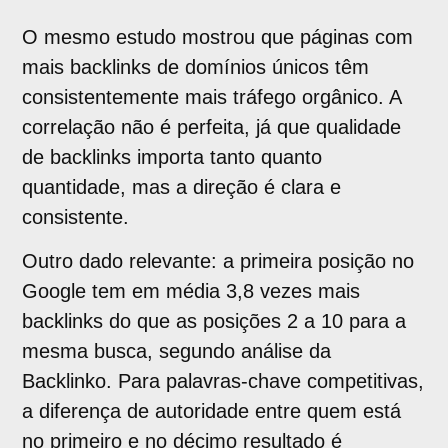
O mesmo estudo mostrou que páginas com
mais backlinks de domínios únicos têm
consistentemente mais tráfego orgânico. A
correlação não é perfeita, já que qualidade
de backlinks importa tanto quanto
quantidade, mas a direção é clara e
consistente.
Outro dado relevante: a primeira posição no
Google tem em média 3,8 vezes mais
backlinks do que as posições 2 a 10 para a
mesma busca, segundo análise da
Backlinko. Para palavras-chave competitivas,
a diferença de autoridade entre quem está
no primeiro e no décimo resultado é