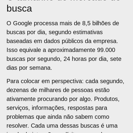
busca
O Google processa mais de 8,5 bilhões de
buscas por dia, segundo estimativas
baseadas em dados públicos da empresa.
Isso equivale a aproximadamente 99.000
buscas por segundo, 24 horas por dia, sete
dias por semana.
Para colocar em perspectiva: cada segundo,
dezenas de milhares de pessoas estão
ativamente procurando por algo. Produtos,
serviços, informações, respostas para
problemas que ainda não sabem como
resolver. Cada uma dessas buscas é uma