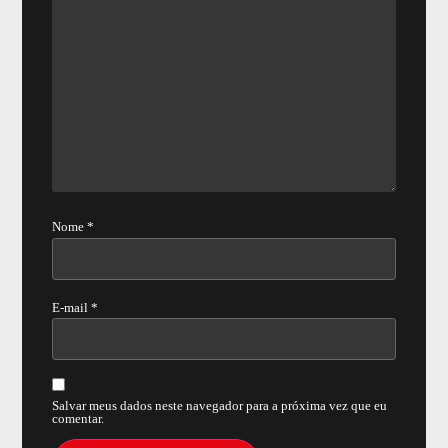
Nome
*
E-mail
*
Salvar meus dados neste navegador para a próxima vez que eu
comentar.