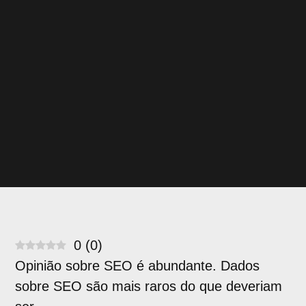
0
(
0
)
Opinião sobre SEO é abundante. Dados
sobre SEO são mais raros do que deveriam