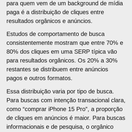
para quem vem de um background de mídia
paga é a distribuição de cliques entre
resultados orgânicos e anúncios.
Estudos de comportamento de busca
consistentemente mostram que entre 70% e
80% dos cliques em uma SERP típica vão
para resultados orgânicos. Os 20% a 30%
restantes se distribuem entre anúncios
pagos e outros formatos.
Essa distribuição varia por tipo de busca.
Para buscas com intenção transacional clara,
como “comprar iPhone 15 Pro”, a proporção
de cliques em anúncios é maior. Para buscas
informacionais e de pesquisa, o orgânico