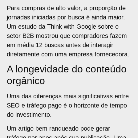
Para compras de alto valor, a proporção de
jornadas iniciadas por busca é ainda maior.
Um estudo da Think with Google sobre o
setor B2B mostrou que compradores fazem
em média 12 buscas antes de interagir
diretamente com uma empresa fornecedora.
A longevidade do conteúdo
orgânico
Uma das diferenças mais significativas entre
SEO e tráfego pago é o horizonte de tempo
do investimento.
Um artigo bem ranqueado pode gerar
tráfego por anos após sua publicação. Uma