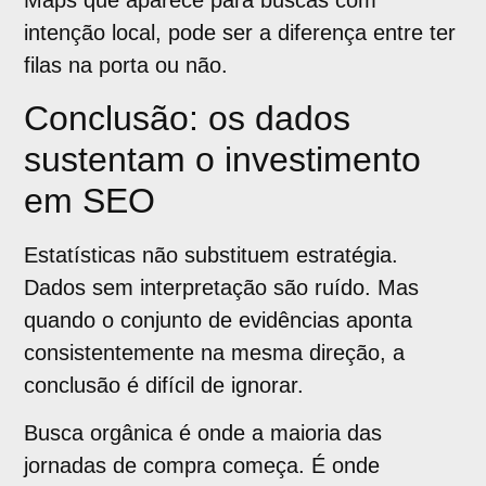
Maps que aparece para buscas com
intenção local, pode ser a diferença entre ter
filas na porta ou não.
Conclusão: os dados
sustentam o investimento
em SEO
Estatísticas não substituem estratégia.
Dados sem interpretação são ruído. Mas
quando o conjunto de evidências aponta
consistentemente na mesma direção, a
conclusão é difícil de ignorar.
Busca orgânica é onde a maioria das
jornadas de compra começa. É onde