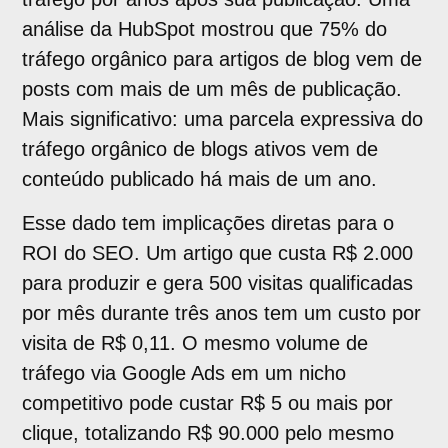
análise da HubSpot mostrou que 75% do
tráfego orgânico para artigos de blog vem de
posts com mais de um mês de publicação.
Mais significativo: uma parcela expressiva do
tráfego orgânico de blogs ativos vem de
conteúdo publicado há mais de um ano.
Esse dado tem implicações diretas para o
ROI do SEO. Um artigo que custa R$ 2.000
para produzir e gera 500 visitas qualificadas
por mês durante três anos tem um custo por
visita de R$ 0,11. O mesmo volume de
tráfego via Google Ads em um nicho
competitivo pode custar R$ 5 ou mais por
clique, totalizando R$ 90.000 pelo mesmo