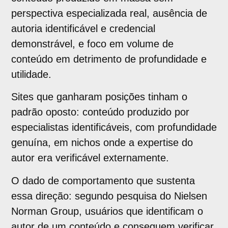
perspectiva especializada real, ausência de
autoria identificável e credencial
demonstrável, e foco em volume de
conteúdo em detrimento de profundidade e
utilidade.
Sites que ganharam posições tinham o
padrão oposto: conteúdo produzido por
especialistas identificáveis, com profundidade
genuína, em nichos onde a expertise do
autor era verificável externamente.
O dado de comportamento que sustenta
essa direção: segundo pesquisa do Nielsen
Norman Group, usuários que identificam o
autor de um conteúdo e conseguem verificar