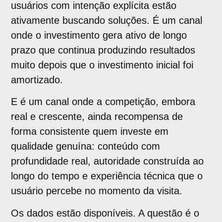
usuários com intenção explícita estão
ativamente buscando soluções. É um canal
onde o investimento gera ativo de longo
prazo que continua produzindo resultados
muito depois que o investimento inicial foi
amortizado.
E é um canal onde a competição, embora
real e crescente, ainda recompensa de
forma consistente quem investe em
qualidade genuína: conteúdo com
profundidade real, autoridade construída ao
longo do tempo e experiência técnica que o
usuário percebe no momento da visita.
Os dados estão disponíveis. A questão é o