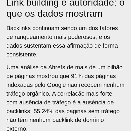
Link building e autoridade: o
que os dados mostram
Backlinks continuam sendo um dos fatores
de ranqueamento mais poderosos, e os
dados sustentam essa afirmação de forma
consistente.
Uma análise da Ahrefs de mais de um bilhão
de páginas mostrou que 91% das páginas
indexadas pelo Google não recebem nenhum
tráfego orgânico. A correlação mais forte
com ausência de tráfego é a ausência de
backlinks: 55,24% das páginas sem tráfego
não têm nenhum backlink de domínio
externo.