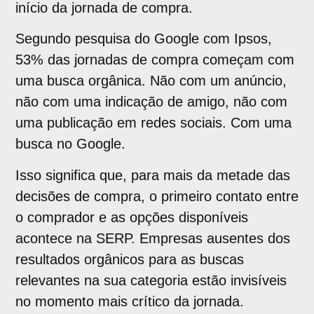
início da jornada de compra.
Segundo pesquisa do Google com Ipsos,
53% das jornadas de compra começam com
uma busca orgânica. Não com um anúncio,
não com uma indicação de amigo, não com
uma publicação em redes sociais. Com uma
busca no Google.
Isso significa que, para mais da metade das
decisões de compra, o primeiro contato entre
o comprador e as opções disponíveis
acontece na SERP. Empresas ausentes dos
resultados orgânicos para as buscas
relevantes na sua categoria estão invisíveis
no momento mais crítico da jornada.