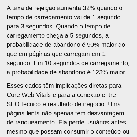
A taxa de rejeição aumenta 32% quando o
tempo de carregamento vai de 1 segundo
para 3 segundos. Quando o tempo de
carregamento chega a 5 segundos, a
probabilidade de abandono é 90% maior do
que em páginas que carregam em 1
segundo. Em 10 segundos de carregamento,
a probabilidade de abandono é 123% maior.
Esses dados têm implicações diretas para
Core Web Vitals e para a conexão entre
SEO técnico e resultado de negócio. Uma
página lenta não apenas tem desvantagem
de ranqueamento. Ela perde usuários antes
mesmo que possam consumir o conteúdo ou