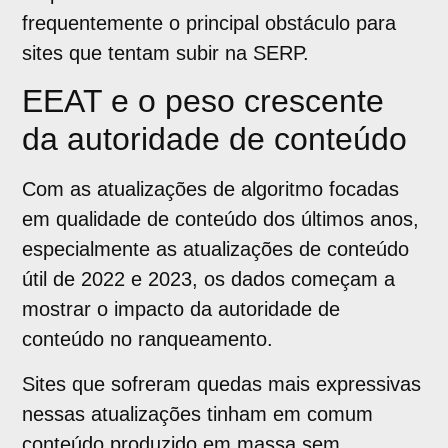
frequentemente o principal obstáculo para
sites que tentam subir na SERP.
EEAT e o peso crescente
da autoridade de conteúdo
Com as atualizações de algoritmo focadas
em qualidade de conteúdo dos últimos anos,
especialmente as atualizações de conteúdo
útil de 2022 e 2023, os dados começam a
mostrar o impacto da autoridade de
conteúdo no ranqueamento.
Sites que sofreram quedas mais expressivas
nessas atualizações tinham em comum
conteúdo produzido em massa sem