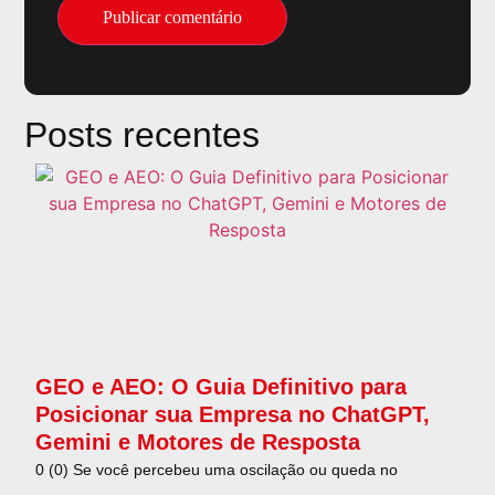
Posts recentes
GEO e AEO: O Guia Definitivo para
Posicionar sua Empresa no ChatGPT,
Gemini e Motores de Resposta
0 (0) Se você percebeu uma oscilação ou queda no