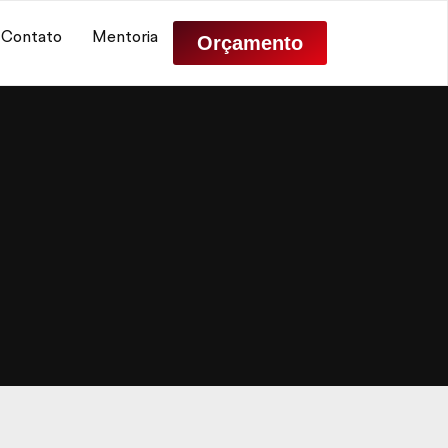
Contato
Mentoria
Orçamento