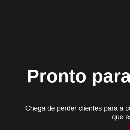
Pronto para
Chega de perder clientes para a c
que e