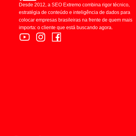
Desde 2012, a SEO Extremo combina rigor técnico,
estratégia de conteúdo e inteligência de dados para
colocar empresas brasileiras na frente de quem mais
importa: o cliente que está buscando agora.