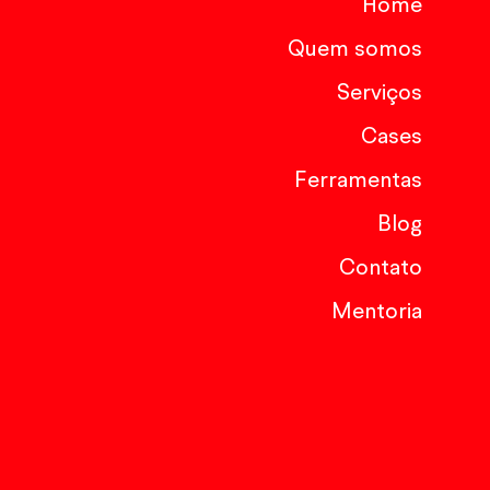
Home
Quem somos
Serviços
Cases
Ferramentas
Blog
Contato
Mentoria