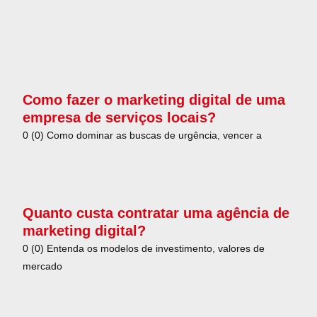
Como fazer o marketing digital de uma
empresa de serviços locais?
0 (0) Como dominar as buscas de urgência, vencer a
Quanto custa contratar uma agência de
marketing digital?
0 (0) Entenda os modelos de investimento, valores de
mercado