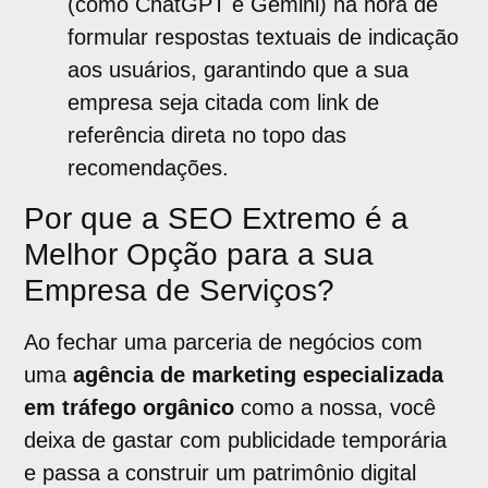
(como ChatGPT e Gemini) na hora de
formular respostas textuais de indicação
aos usuários, garantindo que a sua
empresa seja citada com link de
referência direta no topo das
recomendações.
Por que a SEO Extremo é a
Melhor Opção para a sua
Empresa de Serviços?
Ao fechar uma parceria de negócios com
uma
agência de marketing especializada
em tráfego orgânico
como a nossa, você
deixa de gastar com publicidade temporária
e passa a construir um patrimônio digital