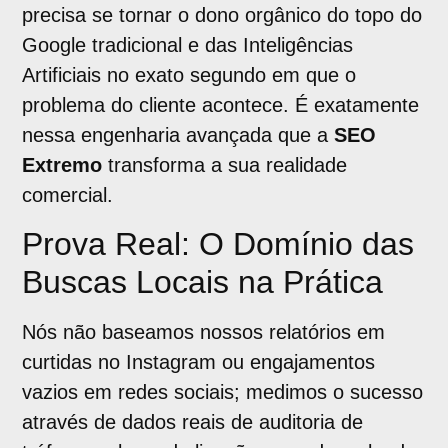
precisa se tornar o dono orgânico do topo do
Google tradicional e das Inteligências
Artificiais no exato segundo em que o
problema do cliente acontece. É exatamente
nessa engenharia avançada que a
SEO
Extremo
transforma a sua realidade
comercial.
Prova Real: O Domínio das
Buscas Locais na Prática
Nós não baseamos nossos relatórios em
curtidas no Instagram ou engajamentos
vazios em redes sociais; medimos o sucesso
através de dados reais de auditoria de