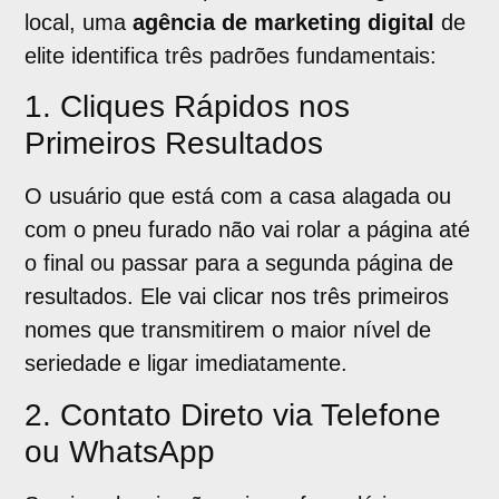
local, uma
agência de marketing digital
de
elite identifica três padrões fundamentais:
1. Cliques Rápidos nos
Primeiros Resultados
O usuário que está com a casa alagada ou
com o pneu furado não vai rolar a página até
o final ou passar para a segunda página de
resultados. Ele vai clicar nos três primeiros
nomes que transmitirem o maior nível de
seriedade e ligar imediatamente.
2. Contato Direto via Telefone
ou WhatsApp