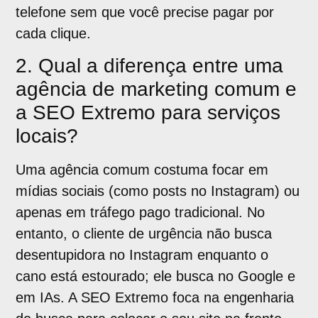
telefone sem que você precise pagar por
cada clique.
2. Qual a diferença entre uma
agência de marketing comum e
a SEO Extremo para serviços
locais?
Uma agência comum costuma focar em
mídias sociais (como posts no Instagram) ou
apenas em tráfego pago tradicional. No
entanto, o cliente de urgência não busca
desentupidora no Instagram enquanto o
cano está estourado; ele busca no Google e
em IAs. A SEO Extremo foca na engenharia