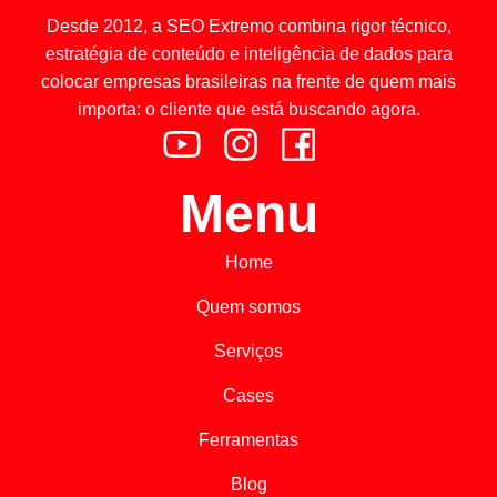
Desde 2012, a SEO Extremo combina rigor técnico,
estratégia de conteúdo e inteligência de dados para
colocar empresas brasileiras na frente de quem mais
importa: o cliente que está buscando agora.
Menu
Home
Quem somos
Serviços
Cases
Ferramentas
Blog