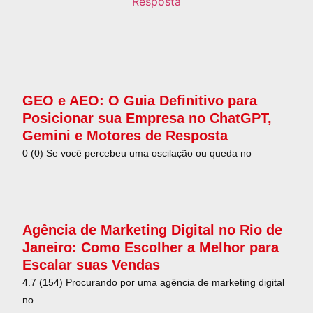
GEO e AEO: O Guia Definitivo para
Posicionar sua Empresa no ChatGPT,
Gemini e Motores de Resposta
0 (0) Se você percebeu uma oscilação ou queda no
Agência de Marketing Digital no Rio de
Janeiro: Como Escolher a Melhor para
Escalar suas Vendas
4.7 (154) Procurando por uma agência de marketing digital
no