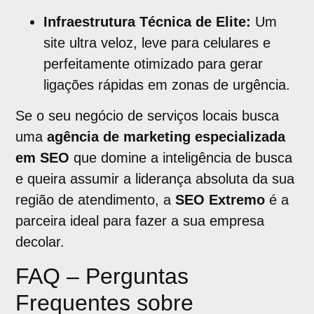
Infraestrutura Técnica de Elite:
Um
site ultra veloz, leve para celulares e
perfeitamente otimizado para gerar
ligações rápidas em zonas de urgência.
Se o seu negócio de serviços locais busca
uma
agência de marketing especializada
em SEO
que domine a inteligência de busca
e queira assumir a liderança absoluta da sua
região de atendimento, a
SEO Extremo
é a
parceira ideal para fazer a sua empresa
decolar.
FAQ – Perguntas
Frequentes sobre