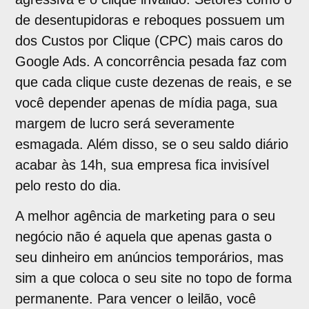
de desentupidoras e reboques possuem um
dos Custos por Clique (CPC) mais caros do
Google Ads. A concorrência pesada faz com
que cada clique custe dezenas de reais, e se
você depender apenas de mídia paga, sua
margem de lucro será severamente
esmagada. Além disso, se o seu saldo diário
acabar às 14h, sua empresa fica invisível
pelo resto do dia.
A melhor agência de marketing para o seu
negócio não é aquela que apenas gasta o
seu dinheiro em anúncios temporários, mas
sim a que coloca o seu site no topo de forma
permanente. Para vencer o leilão, você