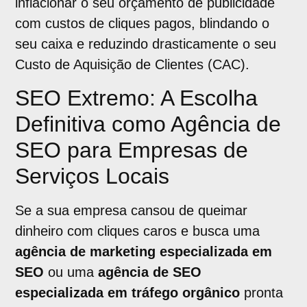
inflacionar o seu orçamento de publicidade
com custos de cliques pagos, blindando o
seu caixa e reduzindo drasticamente o seu
Custo de Aquisição de Clientes (CAC).
SEO Extremo: A Escolha
Definitiva como Agência de
SEO para Empresas de
Serviços Locais
Se a sua empresa cansou de queimar
dinheiro com cliques caros e busca uma
agência de marketing especializada em
SEO
ou uma
agência de SEO
especializada em tráfego orgânico
pronta