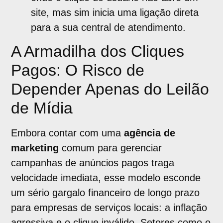
site, mas sim inicia uma ligação direta
para a sua central de atendimento.
A Armadilha dos Cliques
Pagos: O Risco de
Depender Apenas do Leilão
de Mídia
Embora contar com uma
agência de
marketing
comum para gerenciar
campanhas de anúncios pagos traga
velocidade imediata, esse modelo esconde
um sério gargalo financeiro de longo prazo
para empresas de serviços locais: a inflação
agressiva e o clique inválido. Setores como o