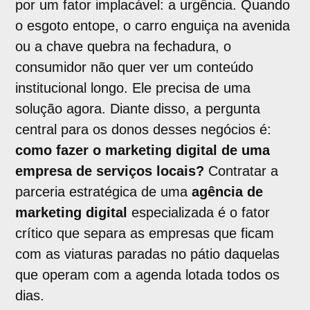
por um fator implacável: a urgência. Quando
o esgoto entope, o carro enguiça na avenida
ou a chave quebra na fechadura, o
consumidor não quer ver um conteúdo
institucional longo. Ele precisa de uma
solução agora. Diante disso, a pergunta
central para os donos desses negócios é:
como fazer o marketing digital de uma
empresa de serviços locais?
Contratar a
parceria estratégica de uma
agência de
marketing digital
especializada é o fator
crítico que separa as empresas que ficam
com as viaturas paradas no pátio daquelas
que operam com a agenda lotada todos os
dias.