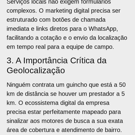
Serviços locais não exigem formulários
complexos. O marketing digital precisa ser
estruturado com botões de chamada
imediata e links diretos para o WhatsApp,
facilitando a cotação e o envio da localização
em tempo real para a equipe de campo.
3. A Importância Crítica da
Geolocalização
Ninguém contrata um guincho que está a 50
km de distância se houver um prestador a 5
km. O ecossistema digital da empresa
precisa estar perfeitamente mapeado para
sinalizar aos motores de busca a sua exata
área de cobertura e atendimento de bairro.