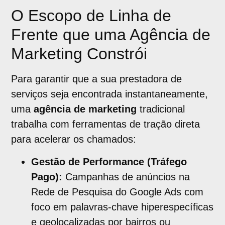
O Escopo de Linha de
Frente que uma Agência de
Marketing Constrói
Para garantir que a sua prestadora de
serviços seja encontrada instantaneamente,
uma
agência de marketing
tradicional
trabalha com ferramentas de tração direta
para acelerar os chamados:
Gestão de Performance (Tráfego
Pago):
Campanhas de anúncios na
Rede de Pesquisa do Google Ads com
foco em palavras-chave hiperespecíficas
e geolocalizadas por bairros ou