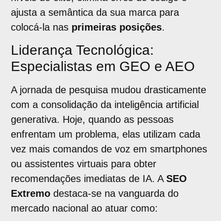
ajusta a semântica da sua marca para
colocá-la nas
primeiras posições
.
Liderança Tecnológica:
Especialistas em GEO e AEO
A jornada de pesquisa mudou drasticamente
com a consolidação da inteligência artificial
generativa. Hoje, quando as pessoas
enfrentam um problema, elas utilizam cada
vez mais comandos de voz em smartphones
ou assistentes virtuais para obter
recomendações imediatas de IA. A
SEO
Extremo
destaca-se na vanguarda do
mercado nacional ao atuar como: