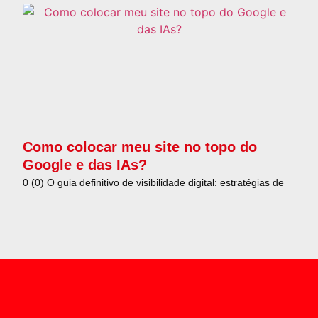
Como colocar meu site no topo do
Google e das IAs?
0 (0) O guia definitivo de visibilidade digital: estratégias de