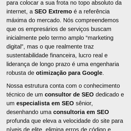
para colocar a sua frota no topo absoluto da
internet, a
SEO Extremo
é a referência
máxima do mercado. Nós compreendemos
que os empresários de serviços buscam
inicialmente pelo termo amplo “marketing
digital”, mas o que realmente traz
sustentabilidade financeira, lucro real e
liderança de longo prazo é uma engenharia
robusta de
otimização para Google
.
Nossa estrutura conta com o conhecimento
técnico de um
consultor de SEO
dedicado e
um
especialista em SEO
sênior,
desenhando uma
consultoria em SEO
profunda que eleva a velocidade do site para
níveis de elite, elimina erros de código e