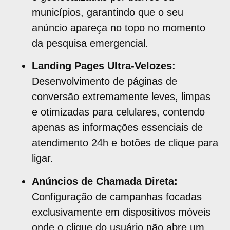
municípios, garantindo que o seu
anúncio apareça no topo no momento
da pesquisa emergencial.
Landing Pages Ultra-Velozes:
Desenvolvimento de páginas de
conversão extremamente leves, limpas
e otimizadas para celulares, contendo
apenas as informações essenciais de
atendimento 24h e botões de clique para
ligar.
Anúncios de Chamada Direta:
Configuração de campanhas focadas
exclusivamente em dispositivos móveis
onde o clique do usuário não abre um