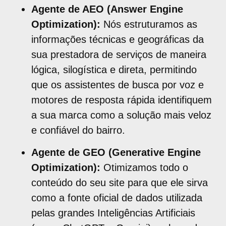
Agente de AEO (Answer Engine
Optimization):
Nós estruturamos as
informações técnicas e geográficas da
sua prestadora de serviços de maneira
lógica, silogística e direta, permitindo
que os assistentes de busca por voz e
motores de resposta rápida identifiquem
a sua marca como a solução mais veloz
e confiável do bairro.
Agente de GEO (Generative Engine
Optimization):
Otimizamos todo o
conteúdo do seu site para que ele sirva
como a fonte oficial de dados utilizada
pelas grandes Inteligências Artificiais