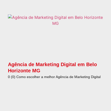
Agência de Marketing Digital em Belo
Horizonte MG
0 (0) Como escolher a melhor Agência de Marketing Digital