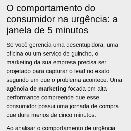
O comportamento do
consumidor na urgência: a
janela de 5 minutos
Se você gerencia uma desentupidora, uma
oficina ou um serviço de guincho, o
marketing da sua empresa precisa ser
projetado para capturar o lead no exato
segundo em que o problema acontece. Uma
agência de marketing
focada em alta
performance compreende que esse
consumidor possui uma jornada de compra
que dura menos de cinco minutos.
Ao analisar o comportamento de urgência