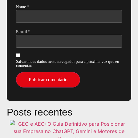
Nome
*
E-mail
*
Salvar meus dados neste navegador para a próxima vez que eu
comentar.
Posts recentes