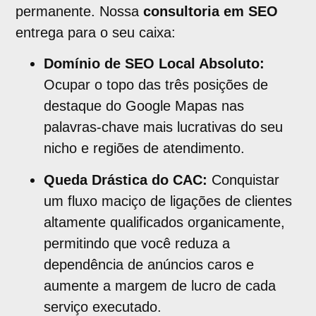
permanente. Nossa
consultoria em SEO
entrega para o seu caixa:
Domínio de SEO Local Absoluto:
Ocupar o topo das três posições de
destaque do Google Mapas nas
palavras-chave mais lucrativas do seu
nicho e regiões de atendimento.
Queda Drástica do CAC:
Conquistar
um fluxo maciço de ligações de clientes
altamente qualificados organicamente,
permitindo que você reduza a
dependência de anúncios caros e
aumente a margem de lucro de cada
serviço executado.