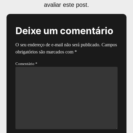
avaliar este post.
Deixe um comentário
O seu endereço de e-mail não será publicado.
Campos
obrigatórios são marcados com
*
Comentário
*