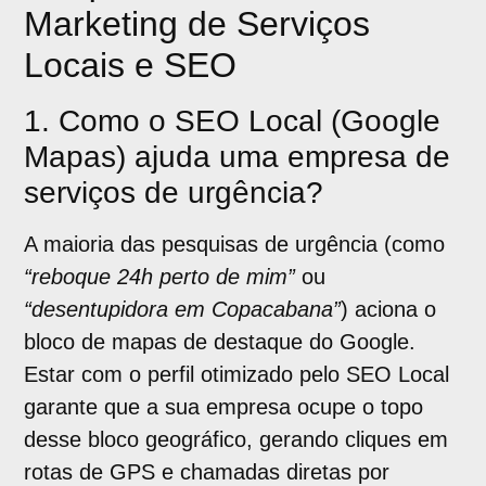
Marketing de Serviços
Locais e SEO
1. Como o SEO Local (Google
Mapas) ajuda uma empresa de
serviços de urgência?
A maioria das pesquisas de urgência (como
“reboque 24h perto de mim”
ou
“desentupidora em Copacabana”
) aciona o
bloco de mapas de destaque do Google.
Estar com o perfil otimizado pelo SEO Local
garante que a sua empresa ocupe o topo
desse bloco geográfico, gerando cliques em
rotas de GPS e chamadas diretas por