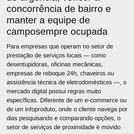
concorrência de bairro e
manter a equipe de
camposempre ocupada
Para empresas que operam no setor de
prestação de serviços locais — como
desentupidoras, oficinas mecânicas,
empresas de reboque 24h, chaveiros ou
assistência técnica de eletrodomésticos —, o
mercado digital possui regras muito
específicas. Diferente de um e-commerce ou
de um infoproduto, onde o cliente navega por
dias pesquisando e comparando opções, o
setor de serviços de proximidade é movido