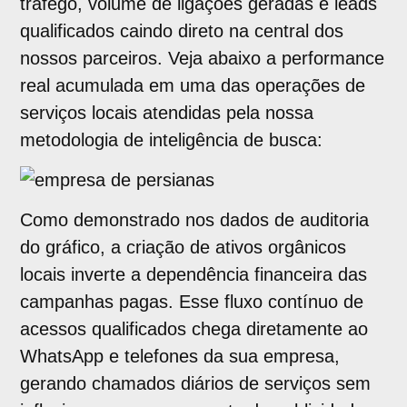
tráfego, volume de ligações geradas e leads
qualificados caindo direto na central dos
nossos parceiros. Veja abaixo a performance
real acumulada em uma das operações de
serviços locais atendidas pela nossa
metodologia de inteligência de busca:
Como demonstrado nos dados de auditoria
do gráfico, a criação de ativos orgânicos
locais inverte a dependência financeira das
campanhas pagas. Esse fluxo contínuo de
acessos qualificados chega diretamente ao
WhatsApp e telefones da sua empresa,
gerando chamados diários de serviços sem