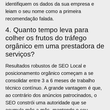
identifiquem os dados da sua empresa e
leiam o seu nome como a primeira
recomendação falada.
4. Quanto tempo leva para
colher os frutos do tráfego
orgânico em uma prestadora de
serviços?
Resultados robustos de SEO Local e
posicionamento orgânico começam a se
consolidar entre 3 a 6 meses de trabalho
técnico contínuo. A grande vantagem é que,
ao contrário dos anúncios patrocinados, o
SEO constrói uma autoridade que se
acumula mês a mês, mantendo o seu