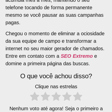
telefone tocando de forma permanente
mesmo se você pausar as suas campanhas
pagas.
Chegou o momento de eliminar a ociosidade
da sua equipe de campo e transformar a
internet no seu maior gerador de chamados.
Entre em contato com a
SEO Extremo
e
domine a primeira página das buscas.
O que você achou disso?
Clique nas estrelas
Nenhum voto até agora! Seja o primeiro a