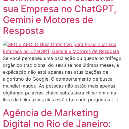
sua Empresa no ChatGPT,
Gemini e Motores de
Resposta
Se você percebeu uma oscilação ou queda no tráfego
orgânico tradicional do seu site nos últimos meses, a
explicação não está apenas nas atualizações de
algoritmo do Google. O comportamento de busca
mundial mudou. As pessoas não estão mais apenas
digitando palavras-chave soltas para clicar em uma
lista de links azuis; elas estão fazendo perguntas […]
Agência de Marketing
Digital no Rio de Janeiro: