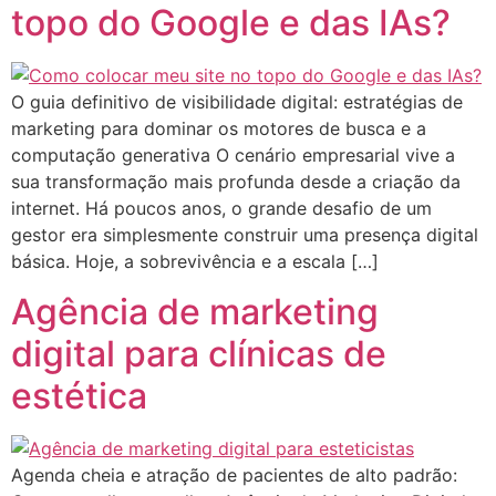
topo do Google e das IAs?
O guia definitivo de visibilidade digital: estratégias de
marketing para dominar os motores de busca e a
computação generativa O cenário empresarial vive a
sua transformação mais profunda desde a criação da
internet. Há poucos anos, o grande desafio de um
gestor era simplesmente construir uma presença digital
básica. Hoje, a sobrevivência e a escala […]
Agência de marketing
digital para clínicas de
estética
Agenda cheia e atração de pacientes de alto padrão: