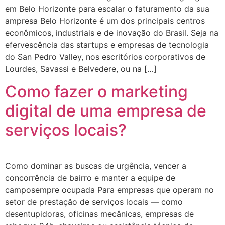
em Belo Horizonte para escalar o faturamento da sua
ampresa Belo Horizonte é um dos principais centros
econômicos, industriais e de inovação do Brasil. Seja na
efervescência das startups e empresas de tecnologia
do San Pedro Valley, nos escritórios corporativos de
Lourdes, Savassi e Belvedere, ou na […]
Como fazer o marketing
digital de uma empresa de
serviços locais?
Como dominar as buscas de urgência, vencer a
concorrência de bairro e manter a equipe de
camposempre ocupada Para empresas que operam no
setor de prestação de serviços locais — como
desentupidoras, oficinas mecânicas, empresas de