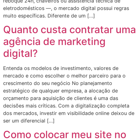
reboque 24h, chaveiros ou assistência técnica de
eletrodomésticos —, o mercado digital possui regras
muito específicas. Diferente de um […]
Quanto custa contratar uma
agência de marketing
digital?
Entenda os modelos de investimento, valores de
mercado e como escolher o melhor parceiro para o
crescimento do seu negócio No planejamento
estratégico de qualquer empresa, a alocação de
orçamento para aquisição de clientes é uma das
decisões mais críticas. Com a digitalização completa
dos mercados, investir em visibilidade online deixou de
ser um diferencial […]
Como colocar meu site no