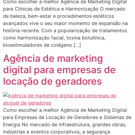
Como escolher a melhor Agência de Marketing Digital
para Clínicas de Estética e Harmonização O mercado
de beleza, bem-estar e procedimentos estéticos
avançados vive o seu maior momento de expansão na
história recente. Com a popularização de tratamentos
como harmonização facial, toxina botulínica,
bioestimuladores de colágeno […]
Agência de marketing
digital para empresas de
locação de geradores
Como escolher a melhor Agência de Marketing Digital
para Empresas de Locação de Geradores e Sistemas de
Energia No mercado de infraestrutura, grandes obras,
indústrias e eventos corporativos, a segurança