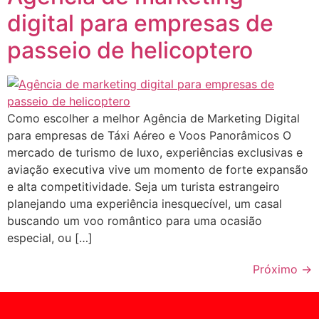
digital para empresas de
passeio de helicoptero
Como escolher a melhor Agência de Marketing Digital
para empresas de Táxi Aéreo e Voos Panorâmicos O
mercado de turismo de luxo, experiências exclusivas e
aviação executiva vive um momento de forte expansão
e alta competitividade. Seja um turista estrangeiro
planejando uma experiência inesquecível, um casal
buscando um voo romântico para uma ocasião
especial, ou […]
Próximo
→