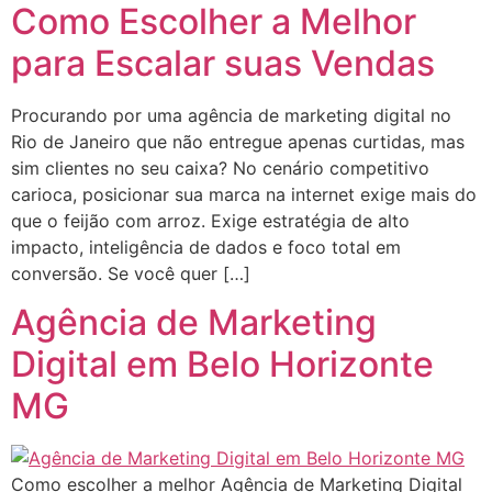
Como Escolher a Melhor
para Escalar suas Vendas
Procurando por uma agência de marketing digital no
Rio de Janeiro que não entregue apenas curtidas, mas
sim clientes no seu caixa? No cenário competitivo
carioca, posicionar sua marca na internet exige mais do
que o feijão com arroz. Exige estratégia de alto
impacto, inteligência de dados e foco total em
conversão. Se você quer […]
Agência de Marketing
Digital em Belo Horizonte
MG
Como escolher a melhor Agência de Marketing Digital