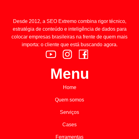
Desde 2012, a SEO Extremo combina rigor técnico,
estratégia de conteúdo e inteligência de dados para
colocar empresas brasileiras na frente de quem mais
importa: o cliente que está buscando agora.
Menu
Home
Quem somos
Serviços
Cases
Ferramentas