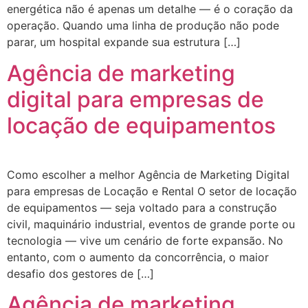
energética não é apenas um detalhe — é o coração da
operação. Quando uma linha de produção não pode
parar, um hospital expande sua estrutura […]
Agência de marketing
digital para empresas de
locação de equipamentos
Como escolher a melhor Agência de Marketing Digital
para empresas de Locação e Rental O setor de locação
de equipamentos — seja voltado para a construção
civil, maquinário industrial, eventos de grande porte ou
tecnologia — vive um cenário de forte expansão. No
entanto, com o aumento da concorrência, o maior
desafio dos gestores de […]
Agência de marketing