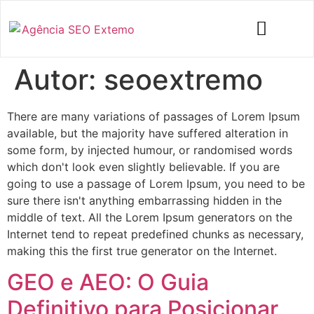
Autor:
seoextremo
There are many variations of passages of Lorem Ipsum
available, but the majority have suffered alteration in
some form, by injected humour, or randomised words
which don't look even slightly believable. If you are
going to use a passage of Lorem Ipsum, you need to be
sure there isn't anything embarrassing hidden in the
middle of text. All the Lorem Ipsum generators on the
Internet tend to repeat predefined chunks as necessary,
making this the first true generator on the Internet.
GEO e AEO: O Guia
Definitivo para Posicionar